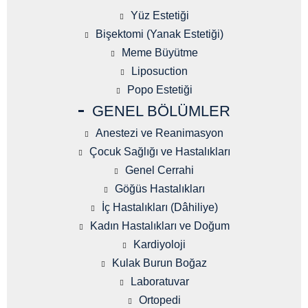
Yüz Estetiği
Bişektomi (Yanak Estetiği)
Meme Büyütme
Liposuction
Popo Estetiği
GENEL BÖLÜMLER
Anestezi ve Reanimasyon
Çocuk Sağlığı ve Hastalıkları
Genel Cerrahi
Göğüs Hastalıkları
İç Hastalıkları (Dâhiliye)
Kadın Hastalıkları ve Doğum
Kardiyoloji
Kulak Burun Boğaz
Laboratuvar
Ortopedi