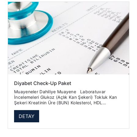
Diyabet Check-Up Paket
Muayeneler Dahiliye Muayene Laboratuvar
İncelemeleri Glukoz (Açlık Kan Şekeri) Tokluk Kan
Şekeri Kreatinin Üre (BUN) Kolesterol, HDL
Kolesterol, LDL ...
DETAY