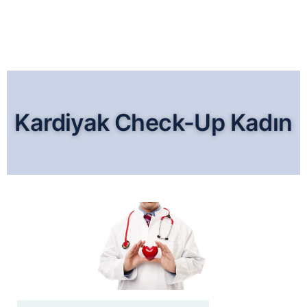
Kardiyak Check-Up Kadın