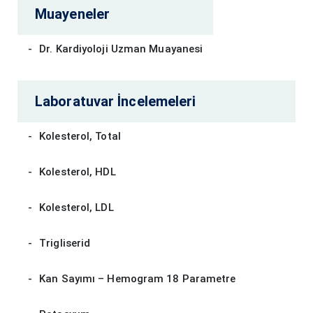
Muayeneler
Dr. Kardiyoloji Uzman Muayanesi
Laboratuvar İncelemeleri
Kolesterol, Total
Kolesterol, HDL
Kolesterol, LDL
Trigliserid
Kan Sayımı – Hemogram 18 Parametre