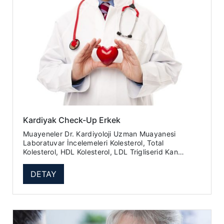
Kardiyak Check-Up Erkek
Muayeneler Dr. Kardiyoloji Uzman Muayanesi
Laboratuvar İncelemeleri Kolesterol, Total
Kolesterol, HDL Kolesterol, LDL Trigliserid Kan
Sayımı - Hemogram 18 ...
DETAY