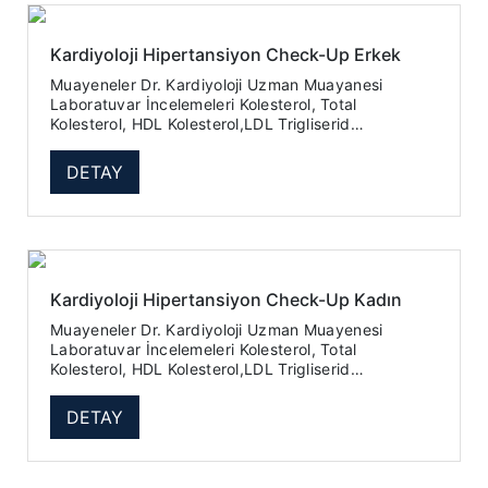
Kardiyoloji Hipertansiyon Check-Up Erkek
Muayeneler Dr. Kardiyoloji Uzman Muayanesi
Laboratuvar İncelemeleri Kolesterol, Total
Kolesterol, HDL Kolesterol,LDL Trigliserid
Homosistein Kan Sayımı ...
DETAY
Kardiyoloji Hipertansiyon Check-Up Kadın
Muayeneler Dr. Kardiyoloji Uzman Muayenesi
Laboratuvar İncelemeleri Kolesterol, Total
Kolesterol, HDL Kolesterol,LDL Trigliserid
Homosistein Kan Sayımı ...
DETAY