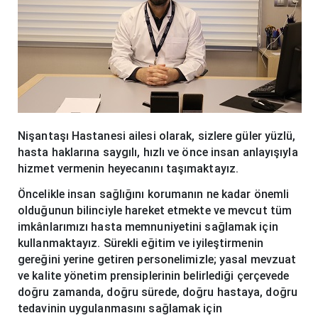
Nişantaşı Hastanesi ailesi olarak, sizlere güler yüzlü,
hasta haklarına saygılı, hızlı ve önce insan anlayışıyla
hizmet vermenin heyecanını taşımaktayız.
Öncelikle insan sağlığını korumanın ne kadar önemli
olduğunun bilinciyle hareket etmekte ve mevcut tüm
imkânlarımızı hasta memnuniyetini sağlamak için
kullanmaktayız. Sürekli eğitim ve iyileştirmenin
gereğini yerine getiren personelimizle; yasal mevzuat
ve kalite yönetim prensiplerinin belirlediği çerçevede
doğru zamanda, doğru sürede, doğru hastaya, doğru
tedavinin uygulanmasını sağlamak için