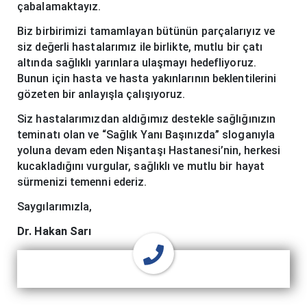
çabalamaktayız.
Biz birbirimizi tamamlayan bütünün parçalarıyız ve
siz değerli hastalarımız ile birlikte, mutlu bir çatı
altında sağlıklı yarınlara ulaşmayı hedefliyoruz.
Bunun için hasta ve hasta yakınlarının beklentilerini
gözeten bir anlayışla çalışıyoruz.
Siz hastalarımızdan aldığımız destekle sağlığınızın
teminatı olan ve “Sağlık Yanı Başınızda” sloganıyla
yoluna devam eden Nişantaşı Hastanesi’nin, herkesi
kucakladığını vurgular, sağlıklı ve mutlu bir hayat
sürmenizi temenni ederiz.
Saygılarımızla,
Dr. Hakan Sarı