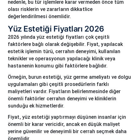
nedenle, bu tür işlemlere karar vermeden önce tüm
olası risklerin ve zararların dikkatlice
değerlendirilmesi önemlidir.
Yüz Estetiği Fiyatları 2026
2026 yılında yüz estetiği fiyatları çok çeşitli
faktörlere bağlı olarak değişebilir. Fiyat, yapılacak
estetik işlemin türü, cerrahın deneyimi, kullanılan
teknikler ve operasyonun yapılacağı klinik veya
hastanenin konumu gibi faktörlere bağlıdır.
Örneğin, burun estetiği, yüz germe ameliyatı ve dolgu
uygulamaları gibi çeşitli prosedürlerin farklı
maliyetleri vardır. Fiyatların belirlenmesinde diğer
önemli faktörler cerrahın deneyimi ve kliniklerin
sunduğu ek hizmetlerdir.
Fiyat, yüz estetiği yaptırmayı düşünen insanlar için
önemli bir karar vericidir, ancak en düşük maliyet
yerine güvenilir ve deneyimli bir cerrah seçmek daha
önemlidir.