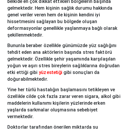
belkide en çok dikkat ettikleri bölgelerin başında
gelmektedir. Hem kişinin sağlık durumu hakkında
genel veriler veren hem de kişinin kendini iyi
hissetmesini sağlayan bu bölgede oluşan
deformasyonlar genellikle yaşlanmaya bağlı olarak
şekillenmektedir.
Bununla beraber özellikle günümüzde yüz sağlığını
tehdit eden ana aktörlerin başında stres faktörü
gelmektedir. Özellikle şehir yaşamında karşılaşılan
yoğun ve aşırı stres bireylerin sağlıklarına doğrudan
etki ettiği gibi
yüz estetiği
gibi sonuçları da
doğurabilmektedir.
Yine her türlü hastalığın başlamasını tetikleyen ve
özellikle cilde çok fazla zarar veren sigara, alkol gibi
maddelerin kullanımı kişilerin yüzlerinde erken
yaşlarda sarkmalar oluşmasına sebebiyet
vermektedir.
Doktorlar tarafından önerilen miktarda su