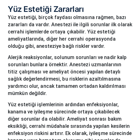
Yüz Estetiği Zararları
Yüz estetiği, birçok faydası olmasına rağmen, bazı
zararları da vardır. Anestezi ile ilgili sorunlar ilk olarak
cerrahi işlemlerde ortaya çıkabilir. Yüz estetiği
ameliyatlarında, diğer her cerrahi operasyonda
olduğu gibi, anesteziye bağlı riskler vardır.
Alerjik reaksiyonlar, solunum sorunları ve nadir kalp
sorunları bunlara örnektir. Anestezi uzmanlarının
titiz çalışması ve ameliyat öncesi yapılan detaylı
sağlık değerlendirmesi, bu risklerin azaltılmasına
yardımcı olur, ancak tamamen ortadan kaldırılması
mümkün değildir.
Yüz estetiği işlemlerinin ardından enfeksiyonlar,
kanama ve iyileşme sürecinde ortaya çıkabilecek
diğer sorunlar da olabilir. Ameliyat sonrası bakım
eksikliği, cerrahi müdahale sırasında yapılan kesilerin
enfeksiyon riskini artırır. Ek olarak, iyileşme sürecinde