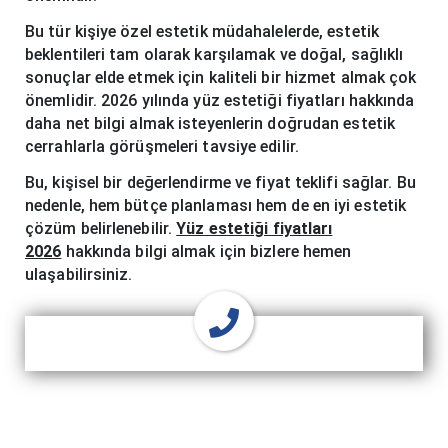
Bu tür kişiye özel estetik müdahalelerde, estetik
beklentileri tam olarak karşılamak ve doğal, sağlıklı
sonuçlar elde etmek için kaliteli bir hizmet almak çok
önemlidir. 2026 yılında yüz estetiği fiyatları hakkında
daha net bilgi almak isteyenlerin doğrudan estetik
cerrahlarla görüşmeleri tavsiye edilir.
Bu, kişisel bir değerlendirme ve fiyat teklifi sağlar. Bu
nedenle, hem bütçe planlaması hem de en iyi estetik
çözüm belirlenebilir.
Yüz estetiği fiyatları
2026
hakkında bilgi almak için bizlere hemen
ulaşabilirsiniz.