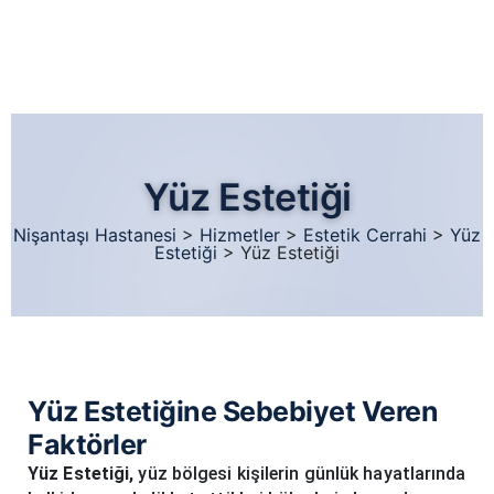
Yüz Estetiği
Nişantaşı Hastanesi
>
Hizmetler
>
Estetik Cerrahi
>
Yüz
Estetiği
>
Yüz Estetiği
Yüz Estetiğine Sebebiyet Veren
Faktörler
Yüz Estetiği,
yüz bölgesi kişilerin günlük hayatlarında