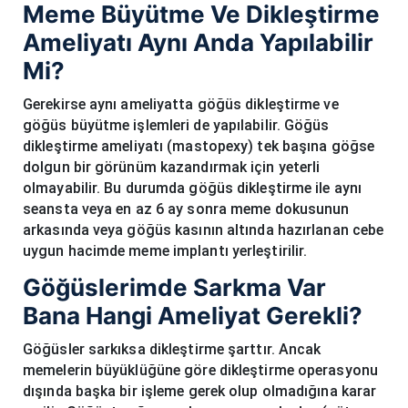
Meme Büyütme Ve Dikleştirme
Ameliyatı Aynı Anda Yapılabilir
Mi?
Gerekirse aynı ameliyatta göğüs dikleştirme ve
göğüs büyütme işlemleri de yapılabilir. Göğüs
dikleştirme ameliyatı (mastopexy) tek başına göğse
dolgun bir görünüm kazandırmak için yeterli
olmayabilir. Bu durumda göğüs dikleştirme ile aynı
seansta veya en az 6 ay sonra meme dokusunun
arkasında veya göğüs kasının altında hazırlanan cebe
uygun hacimde meme implantı yerleştirilir.
Göğüslerimde Sarkma Var
Bana Hangi Ameliyat Gerekli?
Göğüsler sarkıksa dikleştirme şarttır. Ancak
memelerin büyüklüğüne göre dikleştirme operasyonu
dışında başka bir işleme gerek olup olmadığına karar