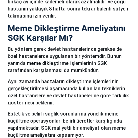
birkaç ay içinde kademeli olarak azalmalıdır ve çoğu
hastanın yaklaşık 8 hafta sonra tekrar balenli sütyen
takmasına izin verilir.
Meme Dikleştirme Ameliyatını
SGK Karşılar Mı?
Bu yöntem gerek devlet hastanelerinde gerekse de
özel hastanelerde uygulanan bir yöntemdir. Bunun
yanında
meme dikleştirme
işlemlerinin SGK
tarafından karşılanması da mümkündür.
Aynı zamanda hastaların dikleştirme işlemlerinin
gerçekleştirilmesi aşamasında kullanılan tekniklerin
özel hastanelere ve devlet hastanelerine göre farklılık
göstermesi beklenir.
Estetik ve belirli sağlık sorunlarına yönelik meme
küçültme operasyonları belirli ücretler karşılığında
yapılmaktadır. SGK maliyetli bir ameliyat olan meme
küçültme ameliyatını kapsamıyor.