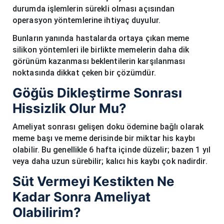
durumda işlemlerin sürekli olması açısından
operasyon yöntemlerine ihtiyaç duyulur.
Bunların yanında hastalarda ortaya çıkan meme
silikon yöntemleri ile birlikte memelerin daha dik
görünüm kazanması beklentilerin karşılanması
noktasında dikkat çeken bir çözümdür.
Göğüs Dikleştirme Sonrası
Hissizlik Olur Mu?
Ameliyat sonrası gelişen doku ödemine bağlı olarak
meme başı ve meme derisinde bir miktar his kaybı
olabilir. Bu genellikle 6 hafta içinde düzelir; bazen 1 yıl
veya daha uzun sürebilir; kalıcı his kaybı çok nadirdir.
Süt Vermeyi Kestikten Ne
Kadar Sonra Ameliyat
Olabilirim?