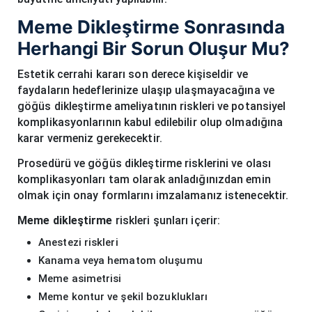
Meme Dikleştirme Sonrasında
Herhangi Bir Sorun Oluşur Mu?
Estetik cerrahi kararı son derece kişiseldir ve
faydaların hedeflerinize ulaşıp ulaşmayacağına ve
göğüs dikleştirme ameliyatının riskleri ve potansiyel
komplikasyonlarının kabul edilebilir olup olmadığına
karar vermeniz gerekecektir.
Prosedürü ve göğüs dikleştirme risklerini ve olası
komplikasyonları tam olarak anladığınızdan emin
olmak için onay formlarını imzalamanız istenecektir.
Meme dikleştirme
riskleri şunları içerir:
Anestezi riskleri
Kanama veya hematom oluşumu
Meme asimetrisi
Meme kontur ve şekil bozuklukları