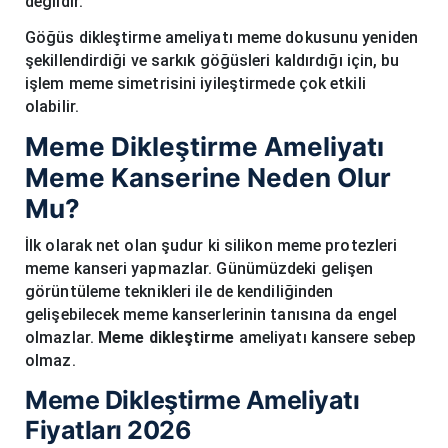
değildir.
Göğüs dikleştirme ameliyatı meme dokusunu yeniden
şekillendirdiği ve sarkık göğüsleri kaldırdığı için, bu
işlem meme simetrisini iyileştirmede çok etkili
olabilir.
Meme Dikleştirme Ameliyatı
Meme Kanserine Neden Olur
Mu?
İlk olarak net olan şudur ki silikon meme protezleri
meme kanseri yapmazlar. Günümüzdeki gelişen
görüntüleme teknikleri ile de kendiliğinden
gelişebilecek meme kanserlerinin tanısına da engel
olmazlar.
Meme dikleştirme
ameliyatı kansere sebep
olmaz.
Meme Dikleştirme Ameliyatı
Fiyatları 2026