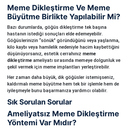
Meme Dikleştirme Ve Meme
Büyütme Birlikte Yapılabilir Mi?
Bazı durumlarda, göğüs dikleştirme tek başına
hastanın istediği sonuçları elde edemeyebilir.
Göğüslerinizin “sönük” göründüğünü veya yaşlanma,
kilo kaybı veya hamilelik nedeniyle hacim kaybettiğini
düşünüyorsanız, estetik cerrahınız
meme
dikleştirme
ameliyatı sırasında memeye dolgunluk ve
şekil vermek için meme implantları yerleştirebilir.
Her zaman daha büyük, dik göğüsler istemişseniz,
kaldırmalı meme büyütme hem tek bir işlemle hem de
iyileşmeyle bunu başarmanıza yardımcı olabilir.
Sık Sorulan Sorular
Ameliyatsız Meme Dikleştirme
Yöntemi Var Mıdır?