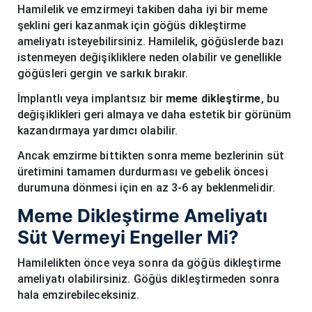
Hamilelik ve emzirmeyi takiben daha iyi bir meme
şeklini geri kazanmak için göğüs dikleştirme
ameliyatı isteyebilirsiniz. Hamilelik, göğüslerde bazı
istenmeyen değişikliklere neden olabilir ve genellikle
göğüsleri gergin ve sarkık bırakır.
İmplantlı veya implantsız bir
meme dikleştirme
, bu
değişiklikleri geri almaya ve daha estetik bir görünüm
kazandırmaya yardımcı olabilir.
Ancak emzirme bittikten sonra meme bezlerinin süt
üretimini tamamen durdurması ve gebelik öncesi
durumuna dönmesi için en az 3-6 ay beklenmelidir.
Meme Dikleştirme Ameliyatı
Süt Vermeyi Engeller Mi?
Hamilelikten önce veya sonra da göğüs dikleştirme
ameliyatı olabilirsiniz. Göğüs dikleştirmeden sonra
hala emzirebileceksiniz.