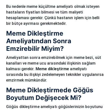
Bu nedenle meme küçültme ameliyatı olmak isteyen
hastaların fiyatları bilmesi ve tüm maliyeti
hesaplaması gerekir. Çünkü hastanın işlem için belli
bir bütçe ayırması gerekmektedir.
Meme Dikleştirme
Ameliyatından Sonra
Emzirebilir Miyim?
Ameliyattan sonra emzirebilmek için meme bezi, süt
kanalları ve meme ucu arasındaki ilişkinin sağlam
kalması gerekir.
Meme dikleştirme
ameliyatı
sırasında bu ilişkiyi zedelemeyen teknikler uygulanırsa
emzirmek mümkündür.
Meme Dikleştirmede Göğüs
Boyutum Değişecek Mi?
Göğüs dikleştirme ameliyatı göğüslerinizin boyutunu