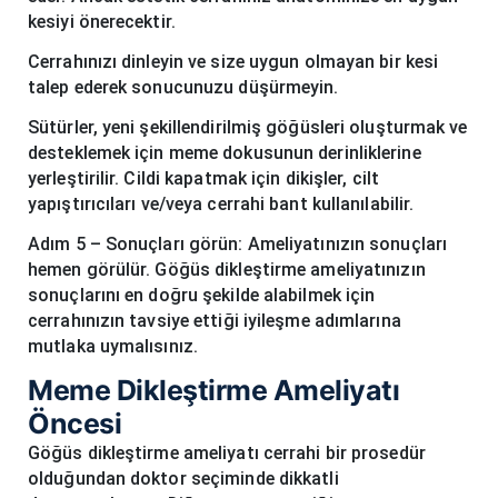
kesiyi önerecektir.
Cerrahınızı dinleyin ve size uygun olmayan bir kesi
talep ederek sonucunuzu düşürmeyin.
Sütürler, yeni şekillendirilmiş göğüsleri oluşturmak ve
desteklemek için meme dokusunun derinliklerine
yerleştirilir. Cildi kapatmak için dikişler, cilt
yapıştırıcıları ve/veya cerrahi bant kullanılabilir.
Adım 5 – Sonuçları görün: Ameliyatınızın sonuçları
hemen görülür. Göğüs dikleştirme ameliyatınızın
sonuçlarını en doğru şekilde alabilmek için
cerrahınızın tavsiye ettiği iyileşme adımlarına
mutlaka uymalısınız.
Meme Dikleştirme Ameliyatı
Öncesi
Göğüs dikleştirme ameliyatı cerrahi bir prosedür
olduğundan doktor seçiminde dikkatli