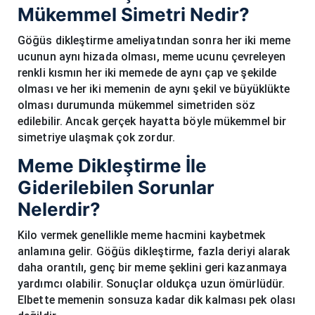
Mükemmel Simetri Nedir?
Göğüs dikleştirme ameliyatından sonra her iki meme
ucunun aynı hizada olması, meme ucunu çevreleyen
renkli kısmın her iki memede de aynı çap ve şekilde
olması ve her iki memenin de aynı şekil ve büyüklükte
olması durumunda mükemmel simetriden söz
edilebilir. Ancak gerçek hayatta böyle mükemmel bir
simetriye ulaşmak çok zordur.
Meme Dikleştirme İle
Giderilebilen Sorunlar
Nelerdir?
Kilo vermek genellikle meme hacmini kaybetmek
anlamına gelir. Göğüs dikleştirme, fazla deriyi alarak
daha orantılı, genç bir meme şeklini geri kazanmaya
yardımcı olabilir. Sonuçlar oldukça uzun ömürlüdür.
Elbette memenin sonsuza kadar dik kalması pek olası