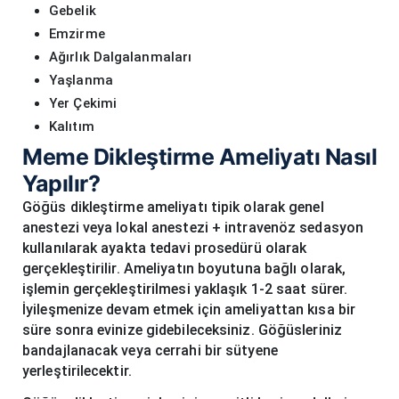
Gebelik
Emzirme
Ağırlık Dalgalanmaları
Yaşlanma
Yer Çekimi
Kalıtım
Meme Dikleştirme Ameliyatı Nasıl
Yapılır?
Göğüs dikleştirme ameliyatı tipik olarak genel
anestezi veya lokal anestezi + intravenöz sedasyon
kullanılarak ayakta tedavi prosedürü olarak
gerçekleştirilir. Ameliyatın boyutuna bağlı olarak,
işlemin gerçekleştirilmesi yaklaşık 1-2 saat sürer.
İyileşmenize devam etmek için ameliyattan kısa bir
süre sonra evinize gidebileceksiniz. Göğüsleriniz
bandajlanacak veya cerrahi bir sütyene
yerleştirilecektir.