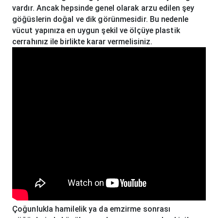
vardır. Ancak hepsinde genel olarak arzu edilen şey
göğüslerin doğal ve dik görünmesidir. Bu nedenle
vücut yapınıza en uygun şekil ve ölçüye plastik
cerrahınız ile birlikte karar vermelisiniz.
Çoğunlukla hamilelik ya da emzirme sonrası