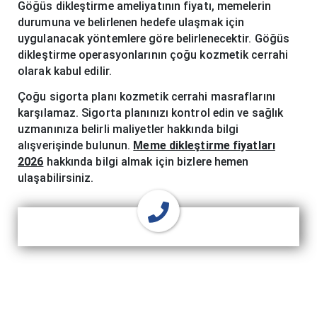
Göğüs dikleştirme ameliyatının fiyatı, memelerin
durumuna ve belirlenen hedefe ulaşmak için
uygulanacak yöntemlere göre belirlenecektir. Göğüs
dikleştirme operasyonlarının çoğu kozmetik cerrahi
olarak kabul edilir.
Çoğu sigorta planı kozmetik cerrahi masraflarını
karşılamaz. Sigorta planınızı kontrol edin ve sağlık
uzmanınıza belirli maliyetler hakkında bilgi
alışverişinde bulunun.
Meme dikleştirme fiyatları
2026
hakkında bilgi almak için bizlere hemen
ulaşabilirsiniz.