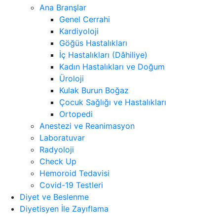
Ana Branşlar
Genel Cerrahi
Kardiyoloji
Göğüs Hastalıkları
İç Hastalıkları (Dâhiliye)
Kadın Hastalıkları ve Doğum
Üroloji
Kulak Burun Boğaz
Çocuk Sağlığı ve Hastalıkları
Ortopedi
Anestezi ve Reanimasyon
Laboratuvar
Radyoloji
Check Up
Hemoroid Tedavisi
Covid-19 Testleri
Diyet ve Beslenme
Diyetisyen İle Zayıflama