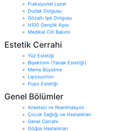
Fraksiyonel Lazer
Dudak Dolgusu
Gözaltı Işık Dolgusu
H100 Gençlik Aşısı
Medikal Cilt Bakımı
Estetik Cerrahi
Yüz Estetiği
Bişektomi (Yanak Estetiği)
Meme Büyütme
Liposuction
Popo Estetiği
Genel Bölümler
Anestezi ve Reanimasyon
Çocuk Sağlığı ve Hastalıkları
Genel Cerrahi
Göğüs Hastalıkları