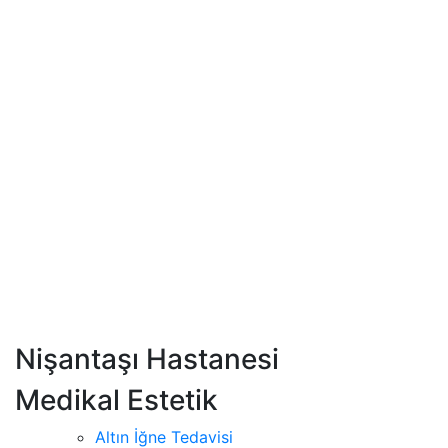
Nişantaşı Hastanesi
Medikal Estetik
Altın İğne Tedavisi