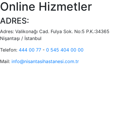
Online Hizmetler
ADRES:
Adres:
Valikonağı Cad. Fulya Sok. No:5 P.K.:34365
Nişantaşı / İstanbul
Telefon:
444 00 77
-
0 545 404 00 00
Mail:
info@nisantasihastanesi.com.tr