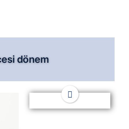
cesi dönem