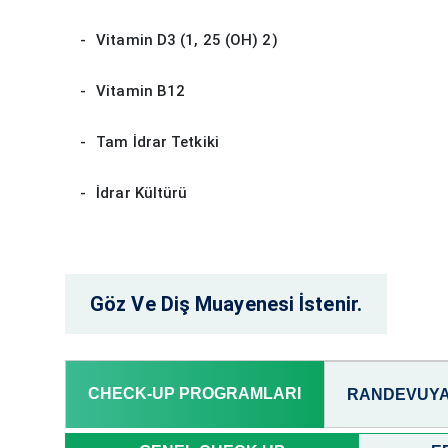
Vitamin D3 (1, 25 (OH) 2)
Vitamin B12
Tam İdrar Tetkiki
İdrar Kültürü
Göz Ve Diş Muayenesi İstenir.
CHECK-UP PROGRAMLARI
RANDEVUYA