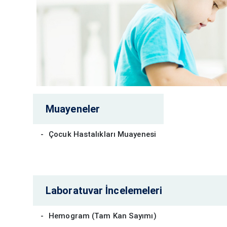
Muayeneler
Çocuk Hastalıkları Muayenesi
Laboratuvar İncelemeleri
Hemogram (Tam Kan Sayımı)