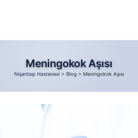
Meningokok Aşısı
Nişantaşı Hastanesi
>
Blog
>
Meningokok Aşısı